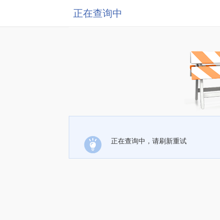
正在查询中
正在查询中，请刷新重试