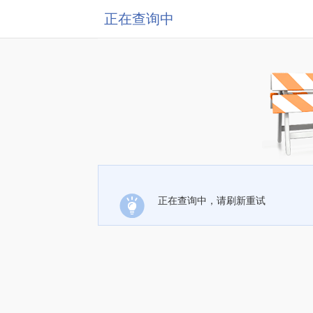
正在查询中
正在查询中，请刷新重试